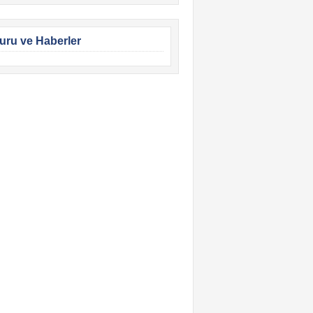
uru ve Haberler