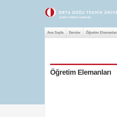
Ana Sayfa
Dersler
Öğretim Elemanlar
Öğretim Elemanları